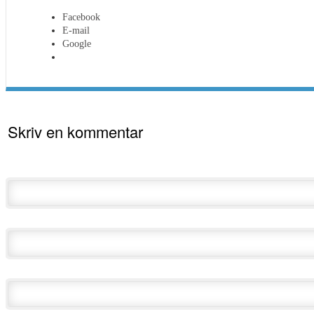
Facebook
E-mail
Google
Skriv en kommentar