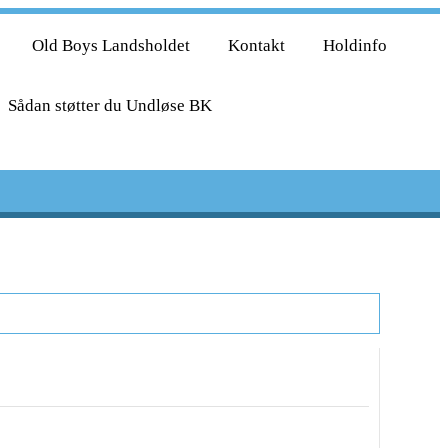
Old Boys Landsholdet
Kontakt
Holdinfo
Sådan støtter du Undløse BK