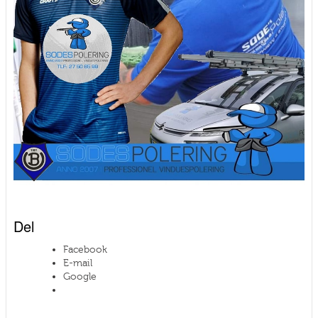
Del
Facebook
E-mail
Google