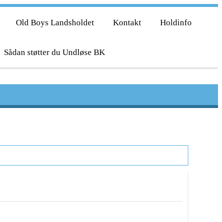
Old Boys Landsholdet
Kontakt
Holdinfo
Sådan støtter du Undløse BK