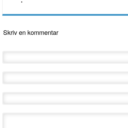
Skriv en kommentar