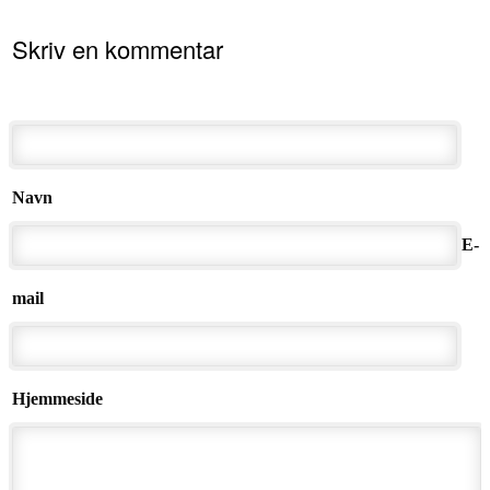
Skriv en kommentar
Navn
E-
mail
Hjemmeside