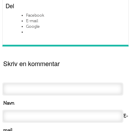
Del
Facebook
E-mail
Google
Skriv en kommentar
Navn
E-
mail