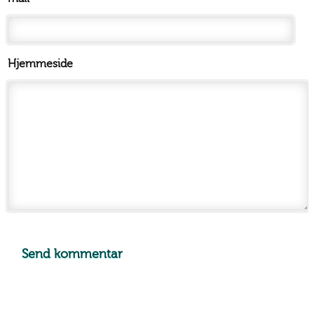
Hjemmeside