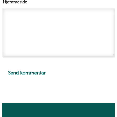
Hjemmeside