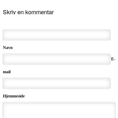
Skriv en kommentar
Navn
E-
mail
Hjemmeside