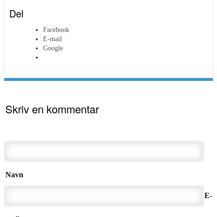
Del
Facebook
E-mail
Google
Skriv en kommentar
Navn
E-