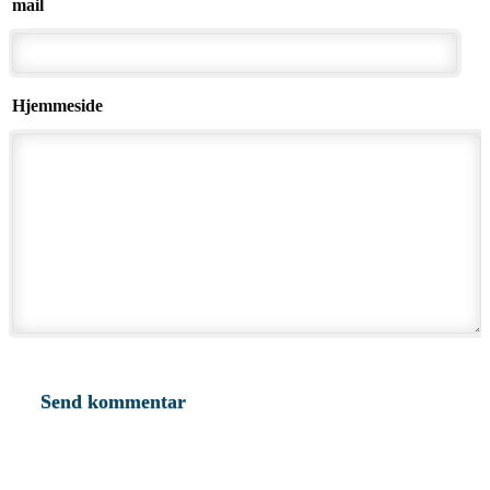
mail
Hjemmeside