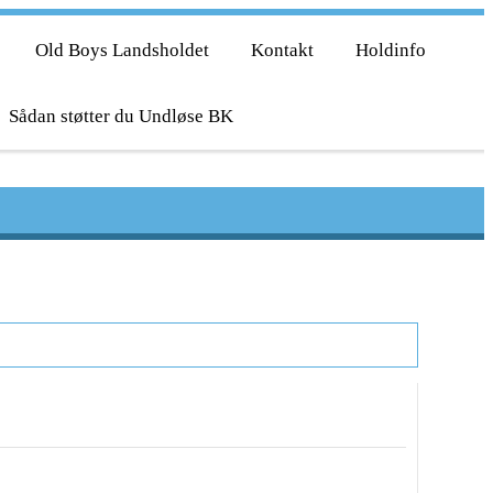
Old Boys Landsholdet
Kontakt
Holdinfo
Sådan støtter du Undløse BK