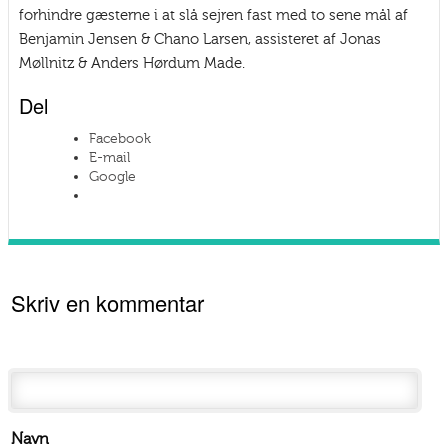
forhindre gæsterne i at slå sejren fast med to sene mål af
Benjamin Jensen & Chano Larsen, assisteret af Jonas
Møllnitz & Anders Hørdum Made.
Del
Facebook
E-mail
Google
Skriv en kommentar
Navn