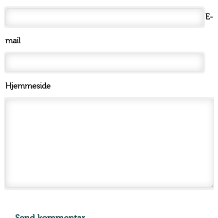
E-
mail
Hjemmeside